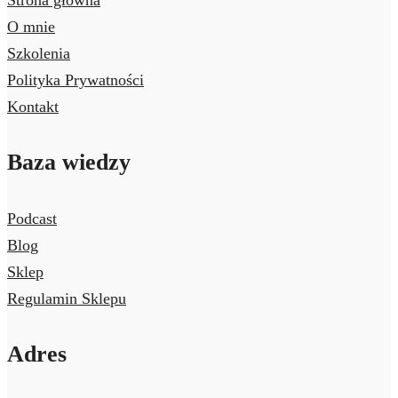
Strona główna
O mnie
Szkolenia
Polityka Prywatności
Kontakt
Baza wiedzy
Podcast
Blog
Sklep
Regulamin Sklepu
Adres