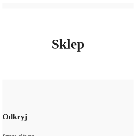
Sklep
Odkryj