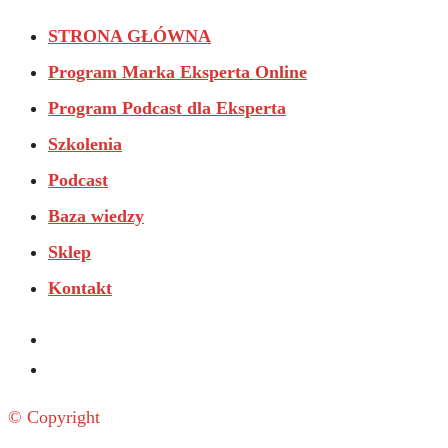
STRONA GŁÓWNA
Program Marka Eksperta Online
Program Podcast dla Eksperta
Szkolenia
Podcast
Baza wiedzy
Sklep
Kontakt
© Copyright