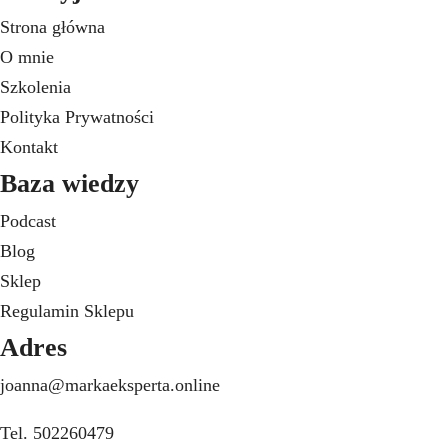
Strona główna
O mnie
Szkolenia
Polityka Prywatności
Kontakt
Baza wiedzy
Podcast
Blog
Sklep
Regulamin Sklepu
Adres
joanna@markaeksperta.online
Tel. 502260479