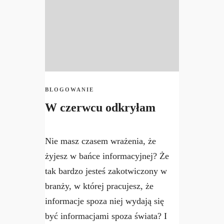
BLOGOWANIE
W czerwcu odkryłam
Nie masz czasem wrażenia, że
żyjesz w bańce informacyjnej? Że
tak bardzo jesteś zakotwiczony w
branży, w której pracujesz, że
informacje spoza niej wydają się
być informacjami spoza świata? I