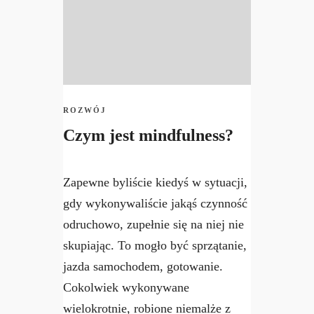
ROZWÓJ
Czym jest mindfulness?
Zapewne byliście kiedyś w sytuacji,
gdy wykonywaliście jakąś czynność
odruchowo, zupełnie się na niej nie
skupiając. To mogło być sprzątanie,
jazda samochodem, gotowanie.
Cokolwiek wykonywane
wielokrotnie, robione niemalże z