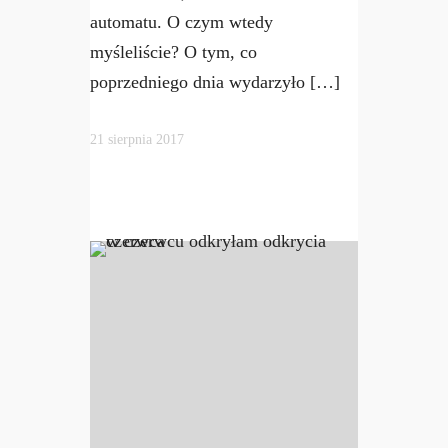
automatu. O czym wtedy
myśleliście? O tym, co
poprzedniego dnia wydarzyło […]
21 sierpnia 2017